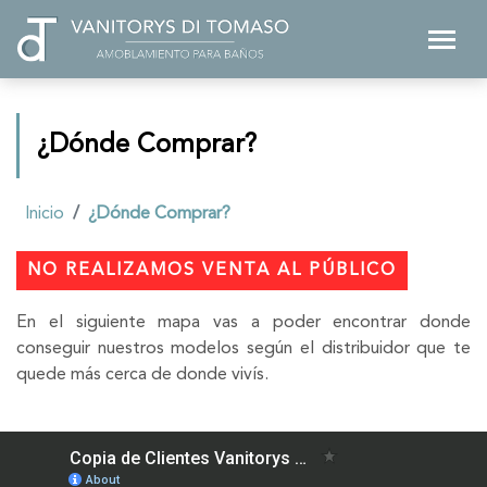
¿Dónde
Comprar
?
Inicio
¿Dónde Comprar?
NO REALIZAMOS VENTA AL PÚBLICO
En el siguiente mapa vas a poder encontrar donde
conseguir nuestros modelos según el distribuidor que te
quede más cerca de donde vivís.