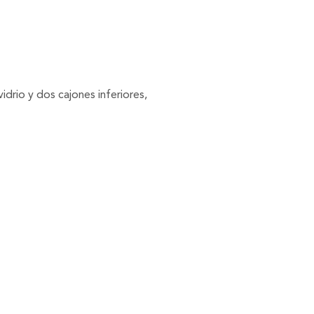
rio y dos cajones inferiores,