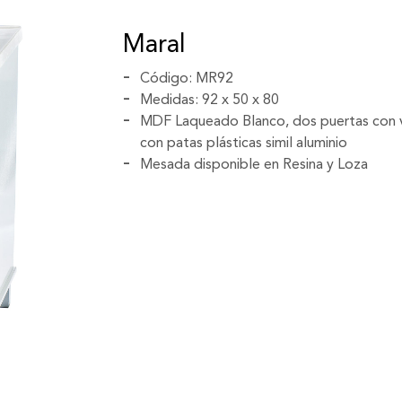
Maral
Código: MR92
Medidas: 92 x 50 x 80
MDF Laqueado Blanco, dos puertas con vid
con patas plásticas simil aluminio
Mesada disponible en Resina y Loza